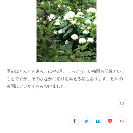
季節はどんどん進み、はや6月。うっとうしい梅雨も間近という
ことですが、そのさなかに彩りを添える花もあります。ビルの
谷間にアジサイをみつけました。