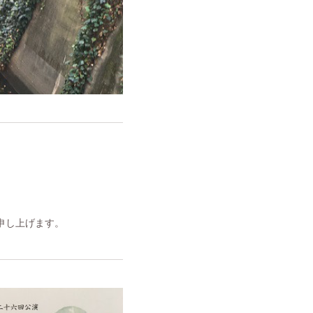
申し上げます。