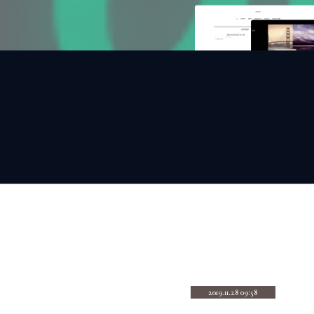
2019.11.28 09:58