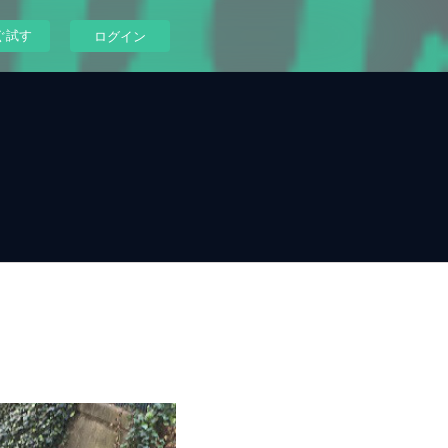
ぐ試す
ログイン