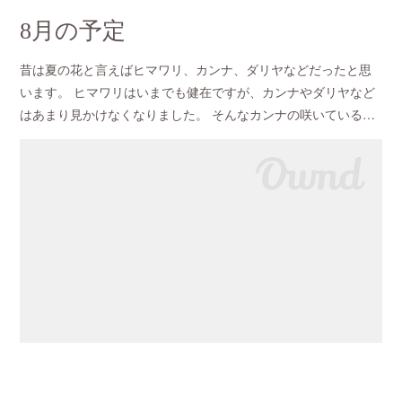
8月の予定
昔は夏の花と言えばヒマワリ、カンナ、ダリヤなどだったと思
います。 ヒマワリはいまでも健在ですが、カンナやダリヤなど
はあまり見かけなくなりました。 そんなカンナの咲いている…