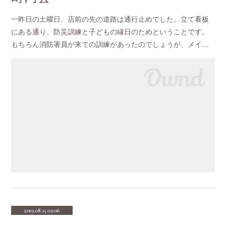
一昨日の土曜日、店前の先の道路は通行止めでした。立て看板
にある通り、防災訓練と子どもの縁日のためということです。
もちろん消防署員が来ての訓練があったのでしょうが、メイ…
2019.08.15 09:06