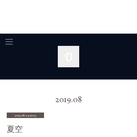
2019
.
08
2019.08.29 10:05
夏空