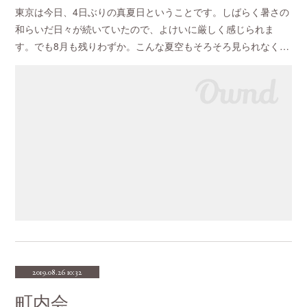
東京は今日、4日ぶりの真夏日ということです。しばらく暑さの
和らいだ日々が続いていたので、よけいに厳しく感じられま
す。でも8月も残りわずか。こんな夏空もそろそろ見られなく…
2019.08.26 10:32
町内会