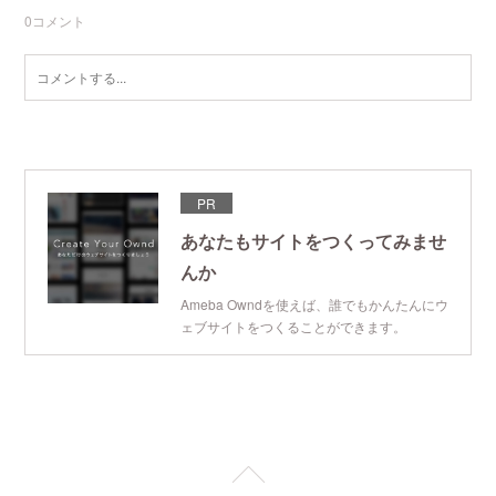
0
コメント
PR
あなたもサイトをつくってみませ
んか
Ameba Owndを使えば、誰でもかんたんにウ
ェブサイトをつくることができます。