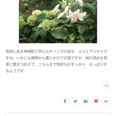
前回に続き神保町三井ビルディングの花を。ユリとアジサイで
すね。いかにも梅雨から夏にかけての花ですが、緑の茂みを背
景に際立つ白さで、こちらまで気持ちがすっきり、きっぱりす
るようです。