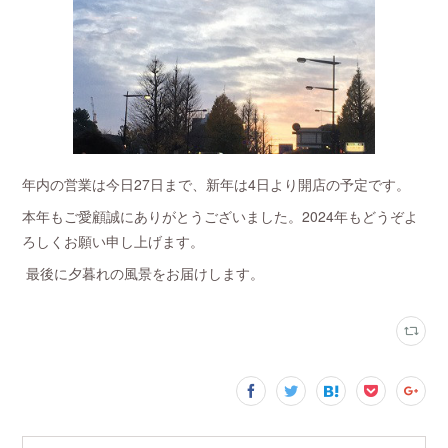
年内の営業は今日27日まで、新年は4日より開店の予定です。
本年もご愛顧誠にありがとうございました。2024年もどうぞよ
ろしくお願い申し上げます。
最後に夕暮れの風景をお届けします。