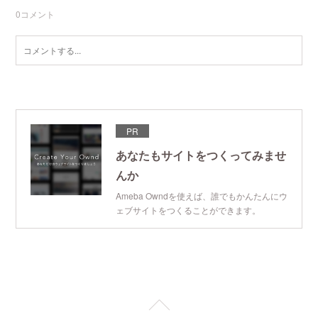
0
コメント
PR
あなたもサイトをつくってみませ
んか
Ameba Owndを使えば、誰でもかんたんにウ
ェブサイトをつくることができます。