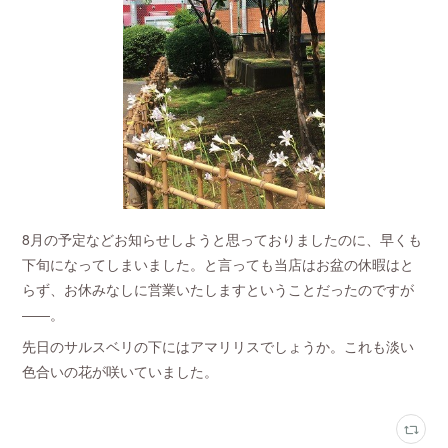
8月の予定などお知らせしようと思っておりましたのに、早くも
下旬になってしまいました。と言っても当店はお盆の休暇はと
らず、お休みなしに営業いたしますということだったのですが
――。
先日のサルスベリの下にはアマリリスでしょうか。これも淡い
色合いの花が咲いていました。